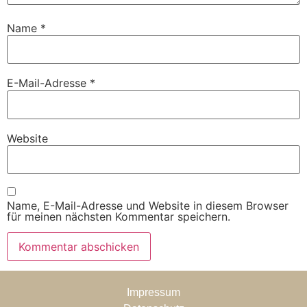
Name
*
E-Mail-Adresse
*
Website
Name, E-Mail-Adresse und Website in diesem Browser
für meinen nächsten Kommentar speichern.
Impressum