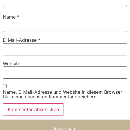
Name
*
E-Mail-Adresse
*
Website
Name, E-Mail-Adresse und Website in diesem Browser
für meinen nächsten Kommentar speichern.
Impressum