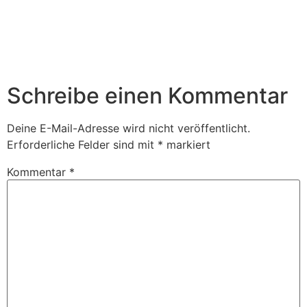
Schreibe einen Kommentar
Deine E-Mail-Adresse wird nicht veröffentlicht.
Erforderliche Felder sind mit
*
markiert
Kommentar
*