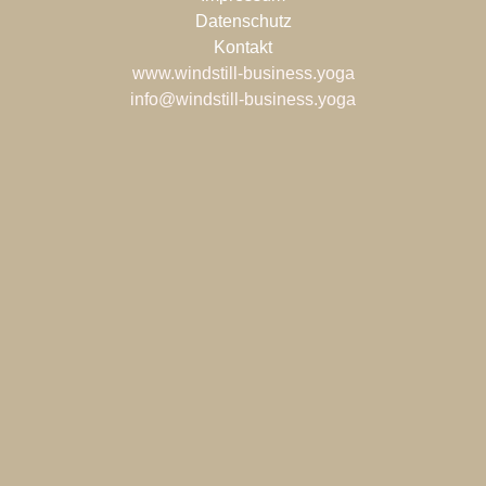
Datenschutz
Kontakt
www.windstill-business.yoga
info@windstill-business.yoga